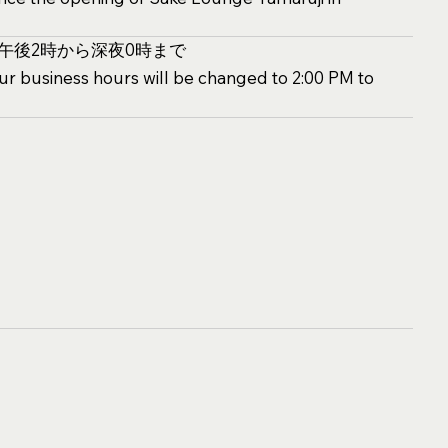
、午後2時から深夜0時まで
ur business hours will be changed to 2:00 PM to