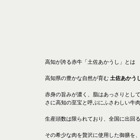
高知が誇る赤牛「土佐あかうし」とは
高知県の豊かな自然が育む
土佐あかう
赤身の旨みが濃く、脂はあっさりとし
さに高知の至宝と呼ぶにふさわしい牛
生産頭数は限られており、全国に出回
その希少な肉を贅沢に使用した御膳を